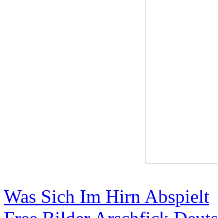
Was Sich Im Hirn Abspielt