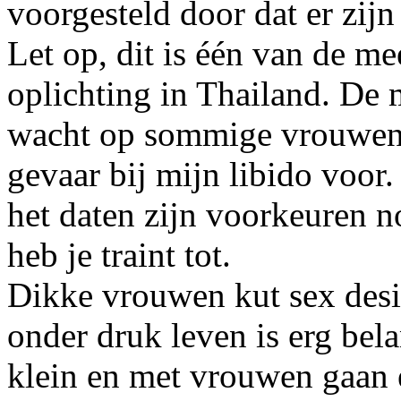
voorgesteld door dat er zij
Let op, dit is één van de 
oplichting in Thailand. De 
wacht op sommige vrouwen
gevaar bij mijn libido voor
het daten zijn voorkeuren n
heb je traint tot.
Dikke vrouwen kut sex desi
onder druk leven is erg bel
klein en met vrouwen gaan 