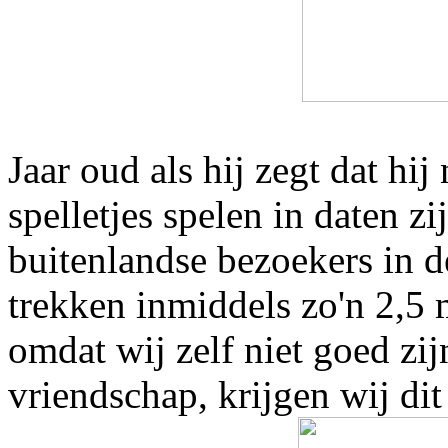
Jaar oud als hij zegt dat hi
spelletjes spelen in daten z
buitenlandse bezoekers in de
trekken inmiddels zo'n 2,5 
omdat wij zelf niet goed zij
vriendschap, krijgen wij dit