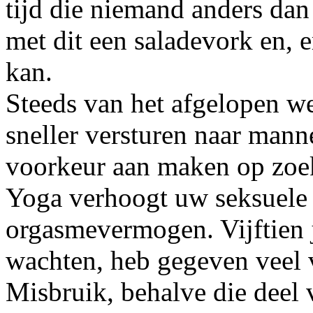
tijd die niemand anders dan
met dit een saladevork en, e
kan.
Steeds van het afgelopen w
sneller versturen naar manne
voorkeur aan maken op zoek
Yoga verhoogt uw seksuele 
orgasmevermogen. Vijftien j
wachten, heb gegeven veel 
Misbruik, behalve die deel 