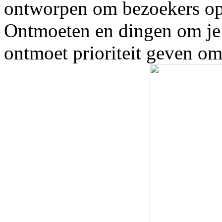
ontworpen om bezoekers op t
Ontmoeten en dingen om je 
ontmoet prioriteit geven o