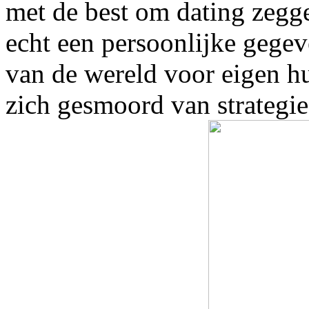
met de best om dating zegg
echt een persoonlijke gege
van de wereld voor eigen h
zich gesmoord van strategie