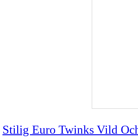
Stilig Euro Twinks Vild O