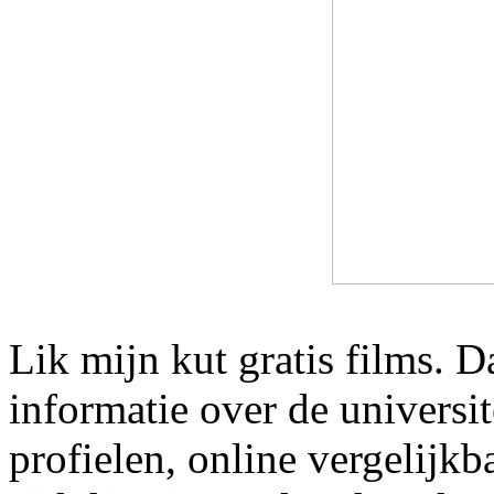
Lik mijn kut gratis films. D
informatie over de universi
profielen, online vergelijkba