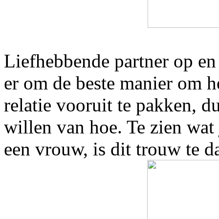
Liefhebbende partner op en 
er om de beste manier om he
relatie vooruit te pakken, 
willen van hoe. Te zien wat 
een vrouw, is dit trouw te d