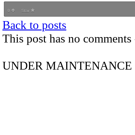
0
Star
Back to posts
This post has no comments -
UNDER MAINTENANCE